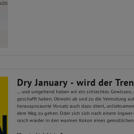
Dry January - wird der Tren
... und umgehend haben wir ein schlechtes Gewissen, d
geschafft haben. Obwohl ab und zu die Vermutung auf
herausposaunte Vorsatz auch dazu dient, unliebsamen
dem Weg zu gehen. Oder sich sich nach einem Ingwer-
rasch wieder in den warmen Kokon eines gemütlichen