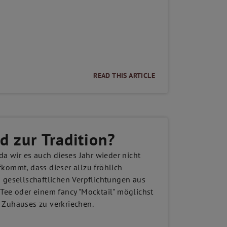
READ THIS ARTICLE
d zur Tradition?
a wir es auch dieses Jahr wieder nicht
kommt, dass dieser allzu fröhlich
 gesellschaftlichen Verpflichtungen aus
Tee oder einem fancy "Mocktail" möglichst
 Zuhauses zu verkriechen.