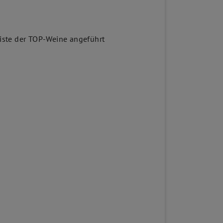
Liste der TOP-Weine angeführt